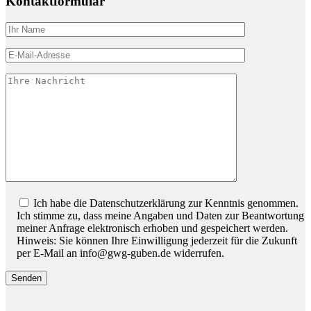
Kontaktformular
Bitte lassen Sie dieses Feld leer.
Ich habe die Datenschutzerklärung zur Kenntnis genommen.
Ich stimme zu, dass meine Angaben und Daten zur Beantwortung
meiner Anfrage elektronisch erhoben und gespeichert werden.
Hinweis: Sie können Ihre Einwilligung jederzeit für die Zukunft
per E-Mail an info@gwg-guben.de widerrufen.