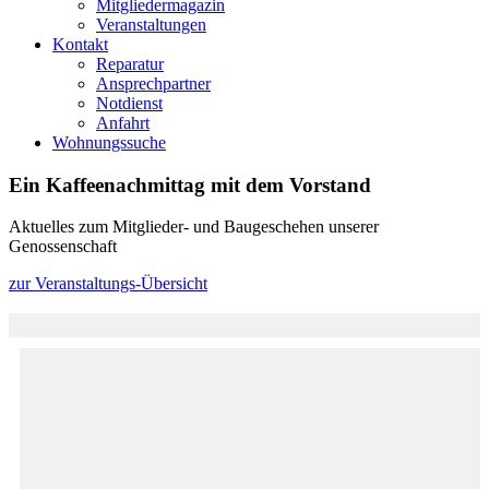
Mitgliedermagazin
Veranstaltungen
Kontakt
Reparatur
Ansprechpartner
Notdienst
Anfahrt
Wohnungssuche
Ein Kaffeenachmittag mit dem Vorstand
Aktuelles zum Mitglieder- und Baugeschehen unserer
Genossenschaft
zur Veranstaltungs-Übersicht