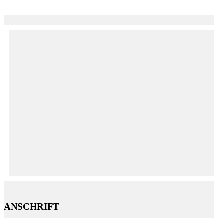
ANSCHRIFT