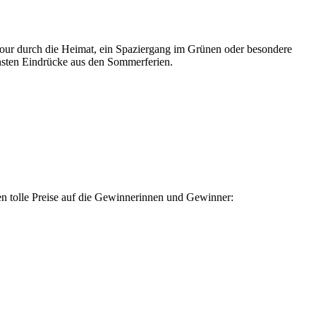
tour durch die Heimat, ein Spaziergang im Grünen oder besondere
nsten Eindrücke aus den Sommerferien.
ten tolle Preise auf die Gewinnerinnen und Gewinner: