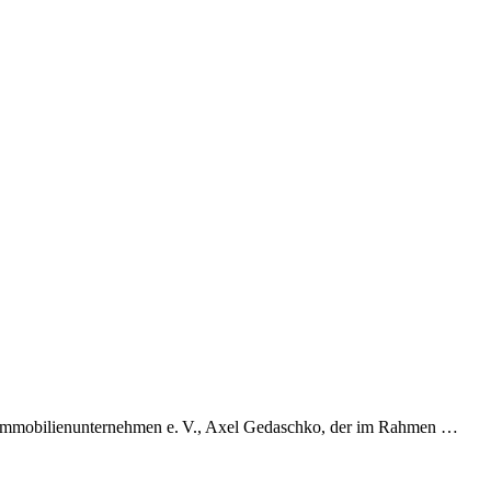
Immobilienunternehmen e. V., Axel Gedaschko, der im Rahmen …