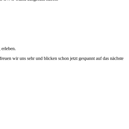
 erleben.
reuen wir uns sehr und blicken schon jetzt gespannt auf das nächste