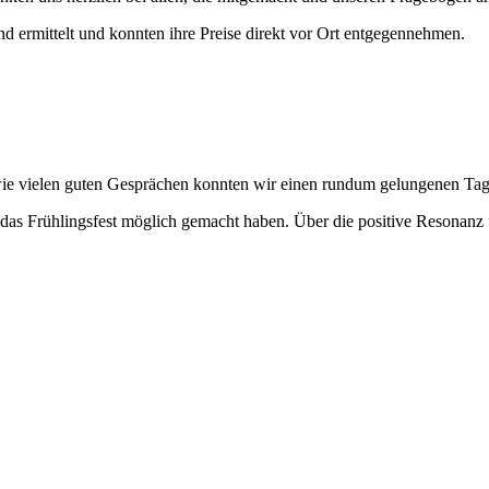
rmittelt und konnten ihre Preise direkt vor Ort entgegennehmen.
ie vielen guten Gesprächen konnten wir einen rundum gelungenen Tag
das Frühlingsfest möglich gemacht haben. Über die positive Resonanz f