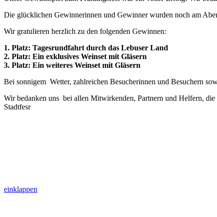
Die glücklichen Gewinnerinnen und Gewinner wurden noch am Abend e
Wir gratulieren herzlich zu den folgenden Gewinnen:
1. Platz: Tagesrundfahrt durch das Lebuser Land
2. Platz: Ein exklusives Weinset mit Gläsern
3. Platz: Ein weiteres Weinset mit Gläsern
Bei sonnigem Wetter, zahlreichen Besucherinnen und Besuchern sow
Wir bedanken uns bei allen Mitwirkenden, Partnern und Helfern, die 
Stadtfesr
einklappen