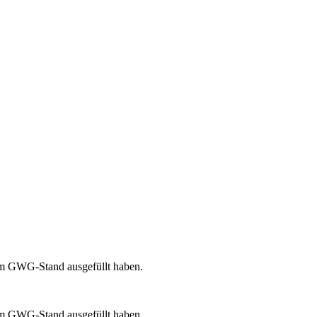
 am GWG-Stand ausgefüllt haben.
 am GWG-Stand ausgefüllt haben.