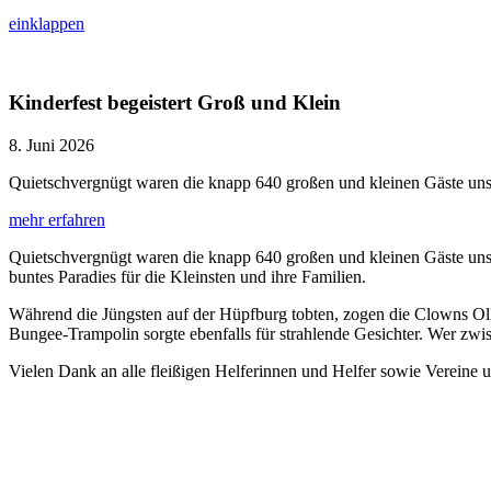
einklappen
Kinderfest begeistert Groß und Klein
8. Juni 2026
Quietschvergnügt waren die knapp 640 großen und kleinen Gäste unse
mehr erfahren
Quietschvergnügt waren die knapp 640 großen und kleinen Gäste unser
buntes Paradies für die Kleinsten und ihre Familien.
Während die Jüngsten auf der Hüpfburg tobten, zogen die Clowns Oll
Bungee-Trampolin sorgte ebenfalls für strahlende Gesichter. Wer zwi
Vielen Dank an alle fleißigen Helferinnen und Helfer sowie Vereine u