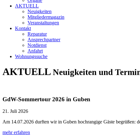
Organe
AKTUELL
Neuigkeiten
Mitgliedermagazin
Veranstaltungen
Kontakt
Reparatur
Ansprechpartner
Notdienst
Anfahrt
Wohnungssuche
AKTUELL
Neuigkeiten und Termi
GdW-Sommertour 2026 in Guben
21. Juli 2026
Am 14.07.2026 durften wir in Guben hochrangige Gäste begrüßen: 
mehr erfahren