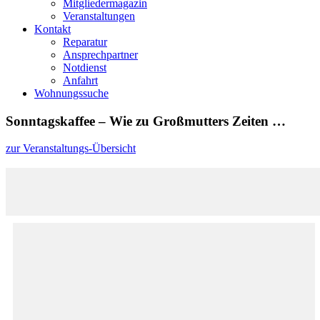
Mitgliedermagazin
Veranstaltungen
Kontakt
Reparatur
Ansprechpartner
Notdienst
Anfahrt
Wohnungssuche
Sonntagskaffee – Wie zu Großmutters Zeiten …
zur Veranstaltungs-Übersicht