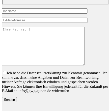
Bitte lassen Sie dieses Feld leer.
Ich habe die Datenschutzerklärung zur Kenntnis genommen. Ich
stimme zu, dass meine Angaben und Daten zur Beantwortung
meiner Anfrage elektronisch erhoben und gespeichert werden.
Hinweis: Sie können Ihre Einwilligung jederzeit für die Zukunft per
E-Mail an info@gwg-guben.de widerrufen.