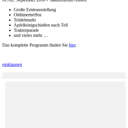
Große Ernteausstellung
Oldtimertreffen
Trödelmarkt
Apfelkönigschießen nach Tell
Traktorparade
und vieles mehr …
Das komplette Programm finden Sie
hier
.
einklappen