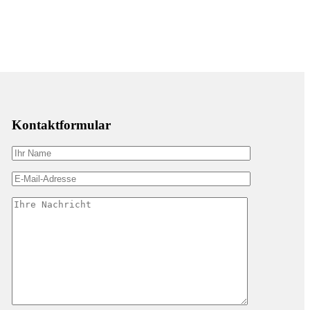
Kontaktformular