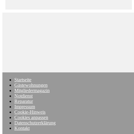
Startseite
Gästewohnungen
Mitgliedermagazin
Notdienst
Reparatur
Impressum
Cookie-Hinweis
Cookies anpassen
Datenschutzerklärung
Kontakt