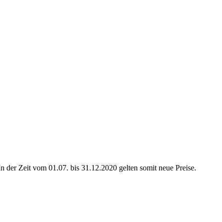
 der Zeit vom 01.07. bis 31.12.2020 gelten somit neue Preise.