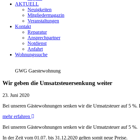
AKTUELL
Neuigkeiten
Mitgliedermagazin
Veranstaltungen
Kontakt
Reparatur
Ansprechpartner
Notdienst
Anfahrt
Wohnungssuche
GWG Gaestewohnung
Wir geben die Umsatzsteuersenkung weiter
23. Juni 2020
Bei unseren Gästewohnungen senken wir die Umsatzsteuer auf 5 %. In
mehr erfahren
Bei unseren Gästewohnungen senken wir die Umsatzsteuer auf 5 %.
In der Zeit vom 01.07. bis 31.12.2020 gelten somit neue Preise.