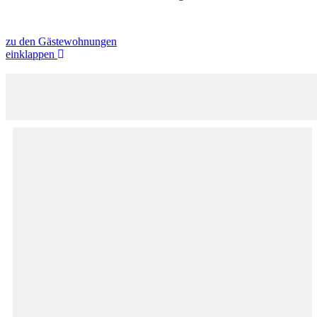
zu den Gästewohnungen
einklappen