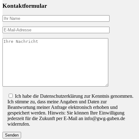
Kontaktformular
Bitte lassen Sie dieses Feld leer.
Ich habe die Datenschutzerklärung zur Kenntnis genommen.
Ich stimme zu, dass meine Angaben und Daten zur
Beantwortung meiner Anfrage elektronisch erhoben und
gespeichert werden. Hinweis: Sie können Ihre Einwilligung
jederzeit für die Zukunft per E-Mail an info@gwg-guben.de
widerrufen.