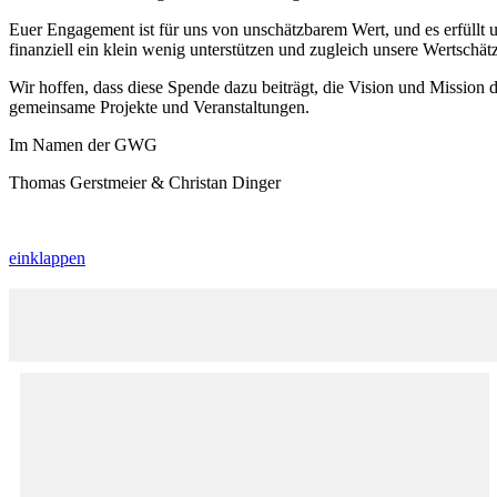
Euer Engagement ist für uns von unschätzbarem Wert, und es erfüllt u
finanziell ein klein wenig unterstützen und zugleich unsere Wertschät
Wir hoffen, dass diese Spende dazu beiträgt, die Vision und Mission 
gemeinsame Projekte und Veranstaltungen.
Im Namen der GWG
Thomas Gerstmeier & Christan Dinger
einklappen