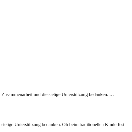
e Zusammenarbeit und die stetige Unterstützung bedanken. …
stetige Unterstützung bedanken. Ob beim traditionellen Kinderfest