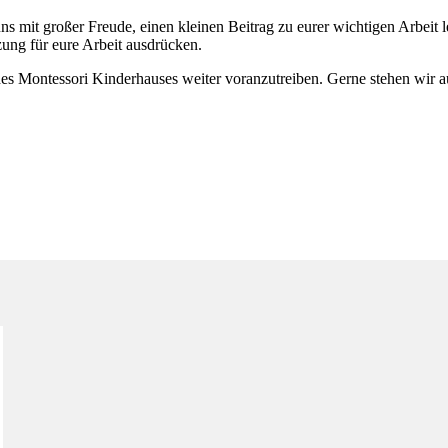
ns mit großer Freude, einen kleinen Beitrag zu eurer wichtigen Arbeit 
zung für eure Arbeit ausdrücken.
des Montessori Kinderhauses weiter voranzutreiben. Gerne stehen wir au