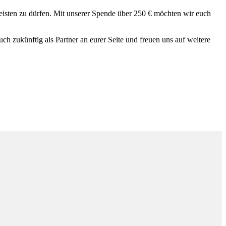
leisten zu dürfen. Mit unserer Spende über 250 € möchten wir euch
ch zukünftig als Partner an eurer Seite und freuen uns auf weitere