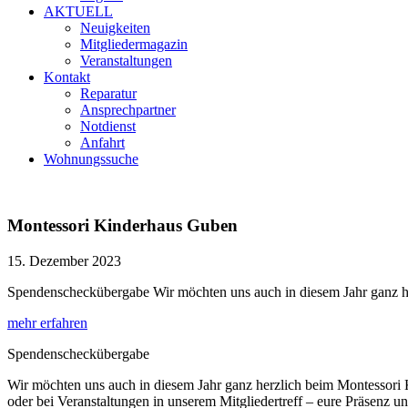
AKTUELL
Neuigkeiten
Mitgliedermagazin
Veranstaltungen
Kontakt
Reparatur
Ansprechpartner
Notdienst
Anfahrt
Wohnungssuche
Montessori Kinderhaus Guben
15. Dezember 2023
Spendenscheckübergabe Wir möchten uns auch in diesem Jahr ganz he
mehr erfahren
Spendenscheckübergabe
Wir möchten uns auch in diesem Jahr ganz herzlich beim Montessori 
oder bei Veranstaltungen in unserem Mitgliedertreff – eure Präsenz un