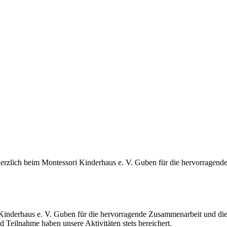
rzlich beim Montessori Kinderhaus e. V. Guben für die hervorragend
Kinderhaus e. V. Guben für die hervorragende Zusammenarbeit und die 
d Teilnahme haben unsere Aktivitäten stets bereichert.