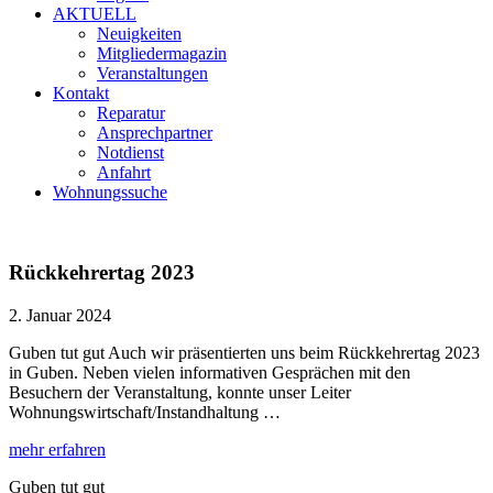
AKTUELL
Neuigkeiten
Mitgliedermagazin
Veranstaltungen
Kontakt
Reparatur
Ansprechpartner
Notdienst
Anfahrt
Wohnungssuche
Rückkehrertag 2023
2. Januar 2024
Guben tut gut Auch wir präsentierten uns beim Rückkehrertag 2023
in Guben. Neben vielen informativen Gesprächen mit den
Besuchern der Veranstaltung, konnte unser Leiter
Wohnungswirtschaft/Instandhaltung …
mehr erfahren
Guben tut gut