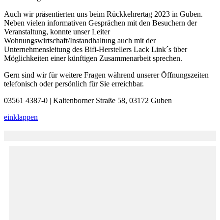
Auch wir präsentierten uns beim Rückkehrertag 2023 in Guben.
Neben vielen informativen Gesprächen mit den Besuchern der
Veranstaltung, konnte unser Leiter
Wohnungswirtschaft/Instandhaltung auch mit der
Unternehmensleitung des Bifi-Herstellers Lack Link´s über
Möglichkeiten einer künftigen Zusammenarbeit sprechen.
Gern sind wir für weitere Fragen während unserer Öffnungszeiten
telefonisch oder persönlich für Sie erreichbar.
03561 4387-0 | Kaltenborner Straße 58, 03172 Guben
einklappen