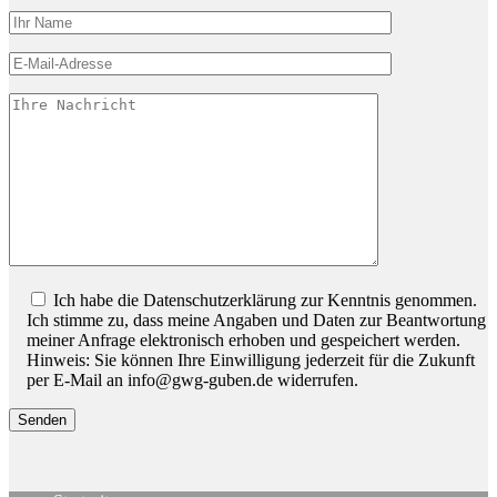
Bitte lassen Sie dieses Feld leer.
Ich habe die Datenschutzerklärung zur Kenntnis genommen.
Ich stimme zu, dass meine Angaben und Daten zur Beantwortung
meiner Anfrage elektronisch erhoben und gespeichert werden.
Hinweis: Sie können Ihre Einwilligung jederzeit für die Zukunft
per E-Mail an info@gwg-guben.de widerrufen.