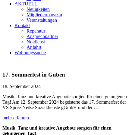
AKTUELL
Neuigkeiten
Mitgliedermagazin
Veranstaltungen
Kontakt
Reparatur
Ansprechpartner
Notdienst
Anfahrt
Wohnungssuche
17. Sommerfest in Guben
18. September 2024
Musik, Tanz und kreative Angebote sorgten für einen gelungenen
Tag! Am 12. September 2024 begeisterte das 17. Sommerfest der
VS Spree-Neiße Sozialdienste gGmbH und der …
mehr erfahren
Musik, Tanz und kreative Angebote sorgten für einen
gelungenen Tag!