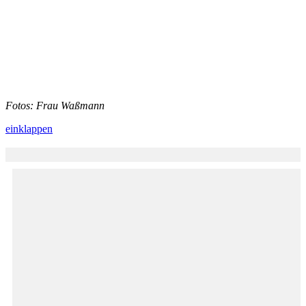
Fotos: Frau
Waßmann
einklappen