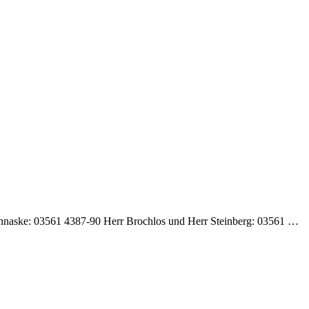
Hannaske: 03561 4387-90 Herr Brochlos und Herr Steinberg: 03561 …