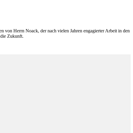
 von Herrn Noack, der nach vielen Jahren engagierter Arbeit in den
 die Zukunft.