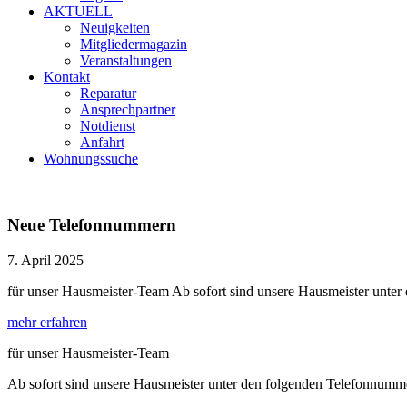
AKTUELL
Neuigkeiten
Mitgliedermagazin
Veranstaltungen
Kontakt
Reparatur
Ansprechpartner
Notdienst
Anfahrt
Wohnungssuche
Neue Telefonnummern
7. April 2025
für unser Hausmeister-Team Ab sofort sind unsere Hausmeister unte
mehr erfahren
für unser Hausmeister-Team
Ab sofort sind unsere Hausmeister unter den folgenden Telefonnumme