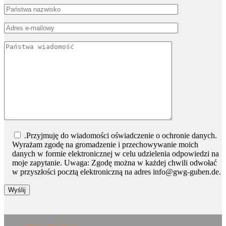
Bitte lasse dieses Feld leer.
.Przyjmuję do wiadomości oświadczenie o ochronie danych.
Wyrażam zgodę na gromadzenie i przechowywanie moich
danych w formie elektronicznej w celu udzielenia odpowiedzi na
moje zapytanie. Uwaga: Zgodę można w każdej chwili odwołać
w przyszłości pocztą elektroniczną na adres info@gwg-guben.de.