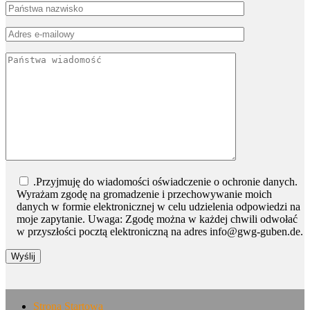
Bitte lasse dieses Feld leer.
.Przyjmuję do wiadomości oświadczenie o ochronie danych.
Wyrażam zgodę na gromadzenie i przechowywanie moich
danych w formie elektronicznej w celu udzielenia odpowiedzi na
moje zapytanie. Uwaga: Zgodę można w każdej chwili odwołać
w przyszłości pocztą elektroniczną na adres info@gwg-guben.de.
Strona Startowa