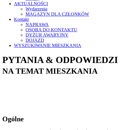
AKTUALNOŚCI
Wydarzenia
MAGAZYN DLA CZŁONKÓW
Kontakt
NAPRAWA
OSOBA DO KONTAKTU
DYŻUR AWARYJNY
DOJAZD
WYSZUKIWANIE MIESZKANIA
PYTANIA & ODPOWIEDZI
NA TEMAT MIESZKANIA
Ogólne