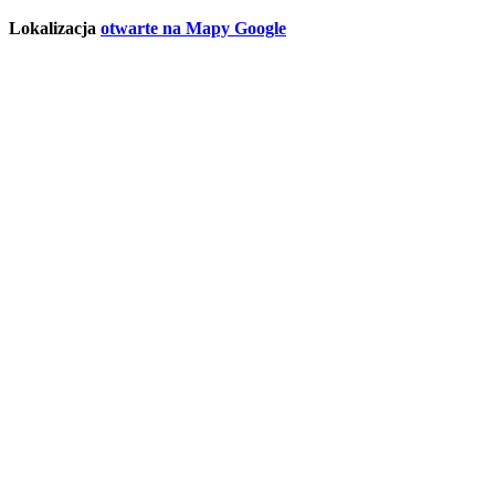
Lokalizacja
otwarte na Mapy Google